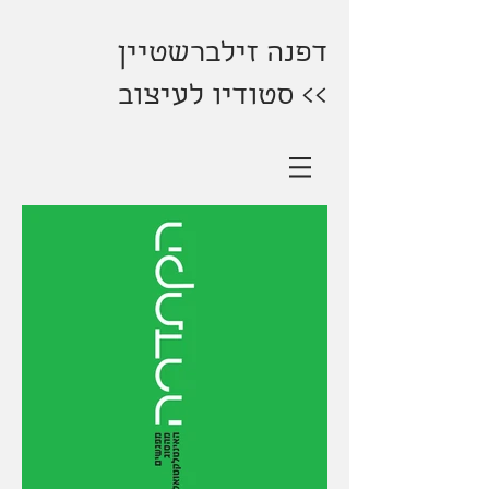
דפנה זילברשטיין
>> סטודיו לעיצוב