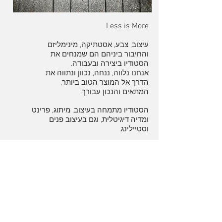
Less is More
עיצוב, צבע, אסטתיקה, מינימליזם
והחיבור ביניהם הם שמנחים את
הסטודיו ביצירה ובעבודה.
אנחנו נלווה, ננחה, נכוון ונתווה את
הדרך אל המוצר הטוב ביותר,
המתאים והנכון עבורך.
הסטודיו מתמחה בעיצוב, מיתוג, פרינט
ומדיה דיגיטלית, וגם בעיצוב פנים
וסטיילינג.
בין לקוחותינו: