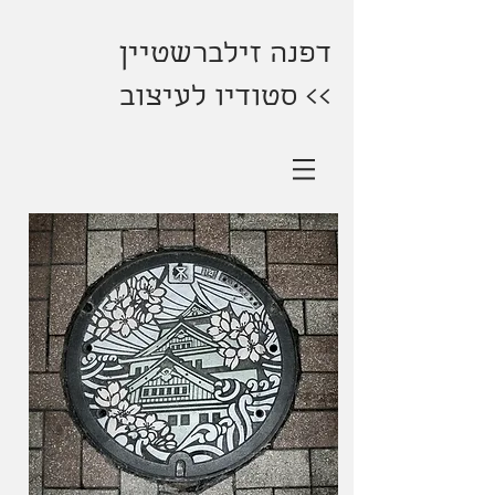
דפנה זילברשטיין
>> סטודיו לעיצוב