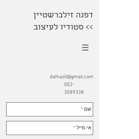
דפנה זילברשטיין
>> סטודיו לעיצוב
dafnazil@gmail.com
052-
3589338