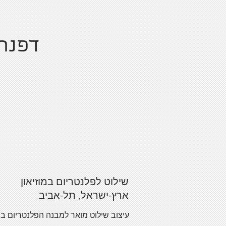
דפנה 
שילוט לפלנטריום במוזיאון
ארץ-ישראל, תל-אביב
עיצוב שילוט מואר למבנה הפלנטריום במו