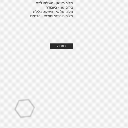
צילום ראשון - השילוט לפני
צילום שני - בעבודה
צילום שלישי - השילוט בלילה
צילומים רביעי וחמישי - הדמיות
חזרה