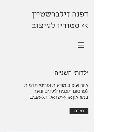
דפנה זילברשטיין
>> סטודיו לעיצוב
ילדותי השנייה
איור ועיצוב מודעות ופריטי תדמית
לפרסום תוכנית לילדים ונוער
במוזיאון ארץ-ישראל, תל-אביב
חזרה