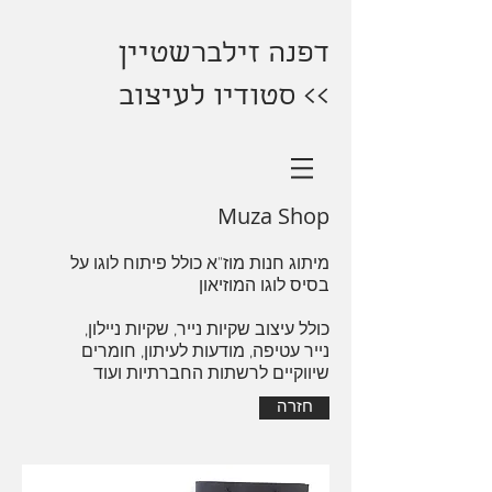
דפנה זילברשטיין
>> סטודיו לעיצוב
Muza Shop
מיתוג חנות מוז"א כולל פיתוח לוגו על
בסיס לוגו המוזיאון
כולל עיצוב שקיות נייר, שקיות ניילון,
נייר עטיפה, מודעות לעיתון, חומרים
שיווקיים לרשתות החברתיות ועוד
חזרה