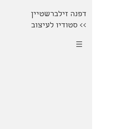
דפנה זילברשטיין
>> סטודיו לעיצוב